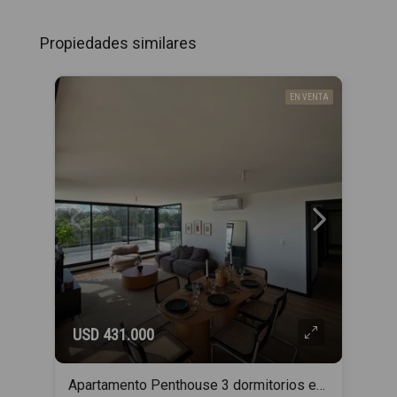
Propiedades similares
EN VENTA
USD 431.000
Apartamento Penthouse 3 dormitorios en venta en Barra de Carrasco