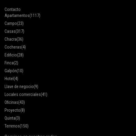
Contacto
Apartamentos
(1117)
Campo
(23)
Casas
(317)
Chacra
(36)
Cocheras
(4)
Edificio
(28)
Finca
(2)
Galpón
(10)
Hotel
(4)
Llave de negocio
(9)
Locales comerciales
(41)
Oficinas
(43)
Proyecto
(8)
Quinta
(3)
Terrenos
(150)