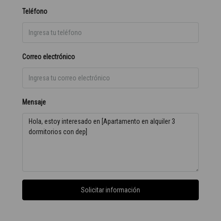
Teléfono
Correo electrónico
Mensaje
Solicitar información