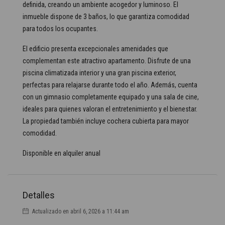
definida, creando un ambiente acogedor y luminoso. El
inmueble dispone de 3 baños, lo que garantiza comodidad
para todos los ocupantes.
El edificio presenta excepcionales amenidades que
complementan este atractivo apartamento. Disfrute de una
piscina climatizada interior y una gran piscina exterior,
perfectas para relajarse durante todo el año. Además, cuenta
con un gimnasio completamente equipado y una sala de cine,
ideales para quienes valoran el entretenimiento y el bienestar.
La propiedad también incluye cochera cubierta para mayor
comodidad.
Disponible en alquiler anual
Detalles
Actualizado en abril 6, 2026 a 11:44 am