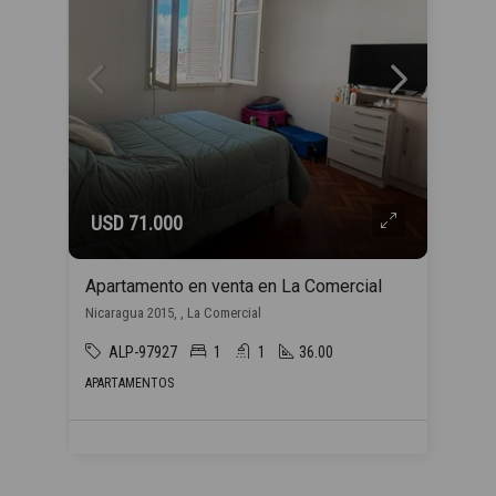
USD 71.000
Apartamento en venta en La Comercial
Nicaragua 2015, , La Comercial
ALP-97927
1
1
36.00
APARTAMENTOS