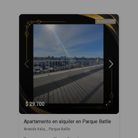
EN ALQUILER
$ 29.700
Apartamento en alquiler en Parque Batlle
Avenida Italia, , Parque Batlle