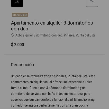
EN ALQUILER
Apartamento en alquiler 3 dormitorios
con dep
Apto alquiler 3 dormitorio con dep, Pinares, Punta del Este
$ 2.000
Descripción
Ubicado en la exclusiva zona de Pinares, Punta del Este, este
apartamento en alquiler anual ofrece una experiencia única
frente al mar. Cuenta con 3 cómodos dormitorios y un
dormitorio de servicio con baño independiente, ideal para
aquellos que buscan confort y funcionalidad. El amplio living
comedor se integra perfectamente con una gran cocina