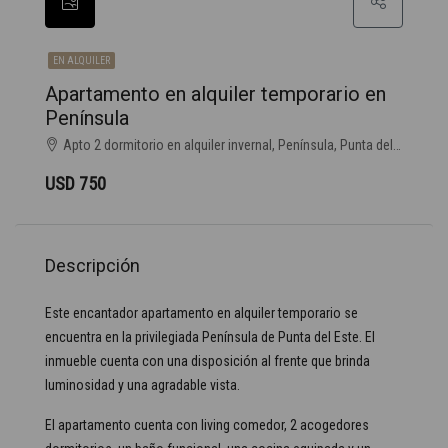
EN ALQUILER
Apartamento en alquiler temporario en
Península
Apto 2 dormitorio en alquiler invernal, Península, Punta del Este
USD 750
Descripción
Este encantador apartamento en alquiler temporario se
encuentra en la privilegiada Península de Punta del Este. El
inmueble cuenta con una disposición al frente que brinda
luminosidad y una agradable vista.
El apartamento cuenta con living comedor, 2 acogedores