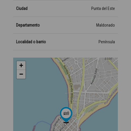
Ciudad
Punta del Este
Departamento
Maldonado
Localidad o barrio
Península
+
−