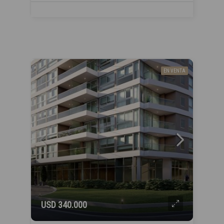
EN VENTA
USD 340.000