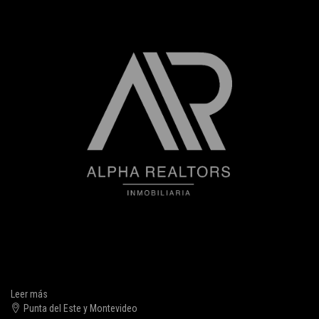
Leer más
Punta del Este y Montevideo