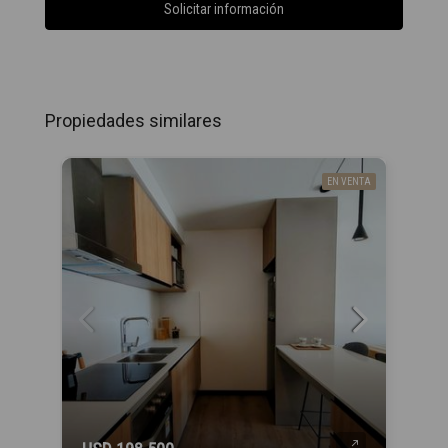
Solicitar información
Propiedades similares
EN VENTA