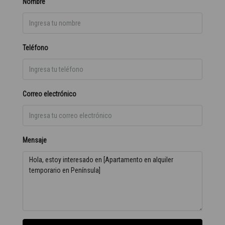
Nombre
Teléfono
Correo electrónico
Mensaje