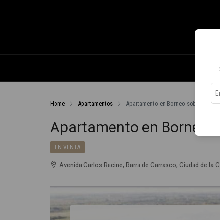
Home
Apartamentos
Apartamento en Borneo sobre Lago 
Apartamento en Borneo s
EN VENTA
Avenida Carlos Racine, Barra de Carrasco, Ciudad de la 