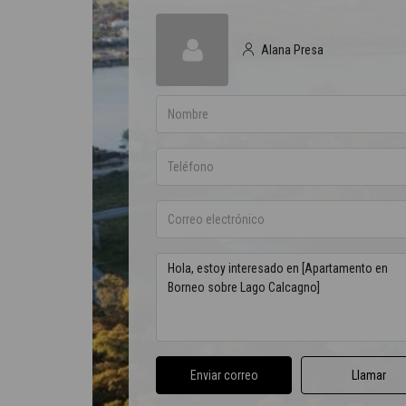
Alana Presa
Enviar correo
Llamar