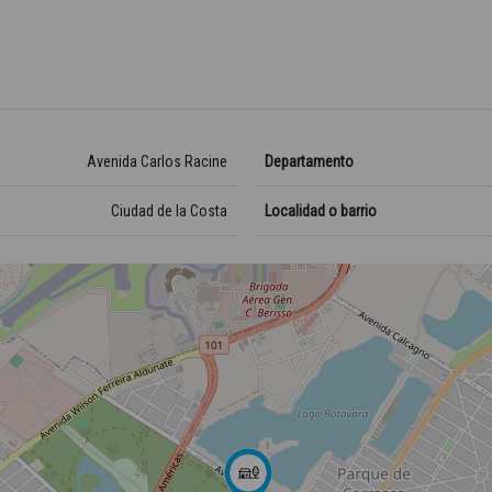
Avenida Carlos Racine
Departamento
Ciudad de la Costa
Localidad o barrio