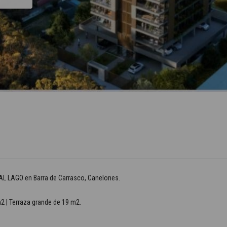
L LAGO en Barra de Carrasco, Canelones.
m2 | Terraza grande de 19 m2.