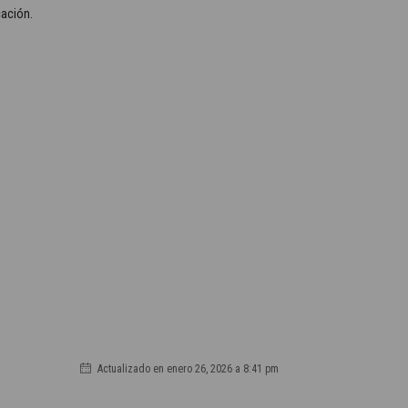
cación.
Actualizado en enero 26, 2026 a 8:41 pm