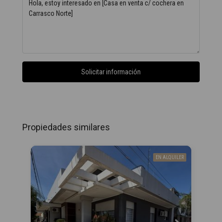
Solicitar información
Propiedades similares
EN ALQUILER