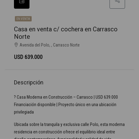
EN VENTA
Casa en venta c/ cochera en Carrasco
Norte
Avenida del Polo, , Carrasco Norte
USD 639.000
Descripción
? Casa Moderna en Construcción – Carrasco | USD 639.000
Financiación disponible | Proyecto único en una ubicación
privilegiada
Ubicada sobre la tranquila y exclusiva calle Polo, esta moderna
residencia en construcción ofrece el equilibrio ideal entre