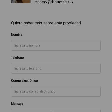
mgomez@alpharealtors.uy
Quiero saber más sobre esta propiedad
Nombre
Teléfono
Correo electrónico
Mensaje