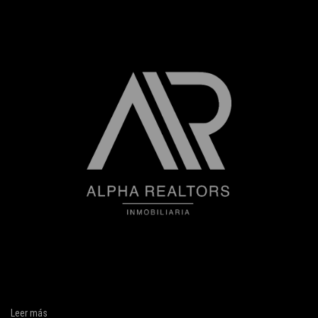
Leer más