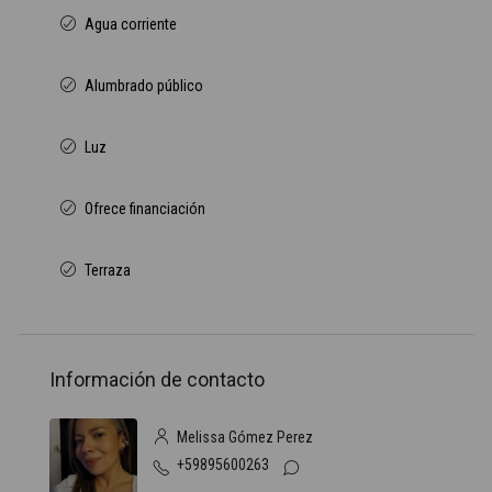
Agua corriente
Alumbrado público
Luz
Ofrece financiación
Terraza
Información de contacto
Melissa Gómez Perez
+59895600263