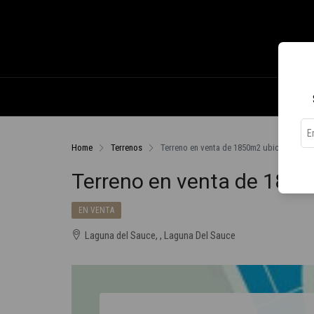
Home
Terrenos
Terreno en venta de 1850m2 ubicado en L
Terreno en venta de 185
EN VENTA
Laguna del Sauce, , Laguna Del Sauce