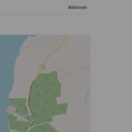
Maldonado