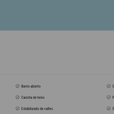
Barrio abierto
O
Cancha de tenis
Estabilizado de calles