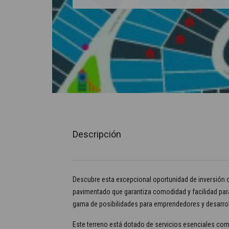
Descripción
Descubre esta excepcional oportunidad de inversión c
pavimentado que garantiza comodidad y facilidad para
gama de posibilidades para emprendedores y desarrol
Este terreno está dotado de servicios esenciales com