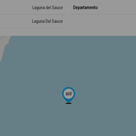
Laguna del Sauce
Departamento
Laguna Del Sauce