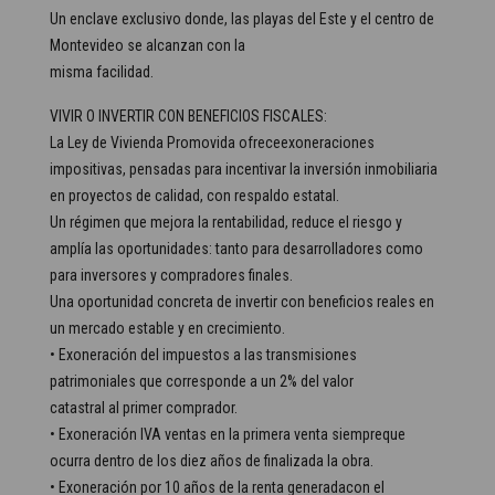
Un enclave exclusivo donde, las playas del Este y el centro de
Montevideo se alcanzan con la
misma facilidad.
VIVIR O INVERTIR CON BENEFICIOS FISCALES:
La Ley de Vivienda Promovida ofreceexoneraciones
impositivas, pensadas para incentivar la inversión inmobiliaria
en proyectos de calidad, con respaldo estatal.
Un régimen que mejora la rentabilidad, reduce el riesgo y
amplía las oportunidades: tanto para desarrolladores como
para inversores y compradores finales.
Una oportunidad concreta de invertir con beneficios reales en
un mercado estable y en crecimiento.
• Exoneración del impuestos a las transmisiones
patrimoniales que corresponde a un 2% del valor
catastral al primer comprador.
• Exoneración IVA ventas en la primera venta siempreque
ocurra dentro de los diez años de finalizada la obra.
• Exoneración por 10 años de la renta generadacon el