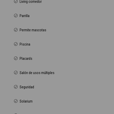
Living comedor
Parrilla
Permite mascotas
Piscina
Placards
Salón de usos múltiples
Seguridad
Solarium