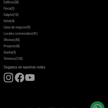
Edificio
(28)
Finca
(2)
Galpón
(10)
Hotel
(4)
Llave de negocio
(9)
Locales comerciales
(41)
Oficinas
(43)
Proyecto
(8)
Quinta
(3)
Terrenos
(150)
Seguinos en nuestras redes