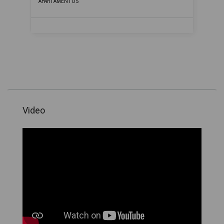
APARTAMENTOS
Video