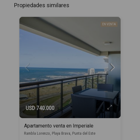
Propiedades similares
EN VENTA
USD 740.000
Apartamento venta en Imperiale
Rambla Lorenzo, Playa Brava, Punta del Este