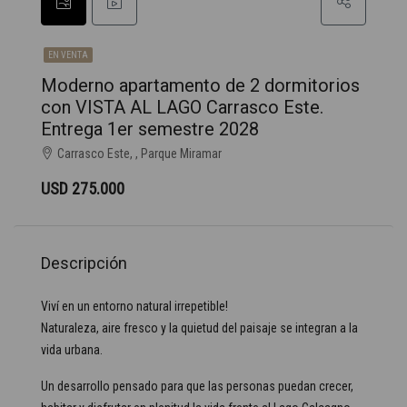
EN VENTA
Moderno apartamento de 2 dormitorios
con VISTA AL LAGO Carrasco Este.
Entrega 1er semestre 2028
Carrasco Este, , Parque Miramar
USD 275.000
Descripción
Viví en un entorno natural irrepetible!
Naturaleza, aire fresco y la quietud del paisaje se integran a la
vida urbana.
Un desarrollo pensado para que las personas puedan crecer,