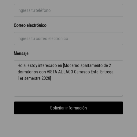
Correo electrónico
Mensaje
Solicitar información