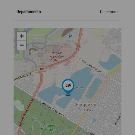
Departamento
Canelones
+
−