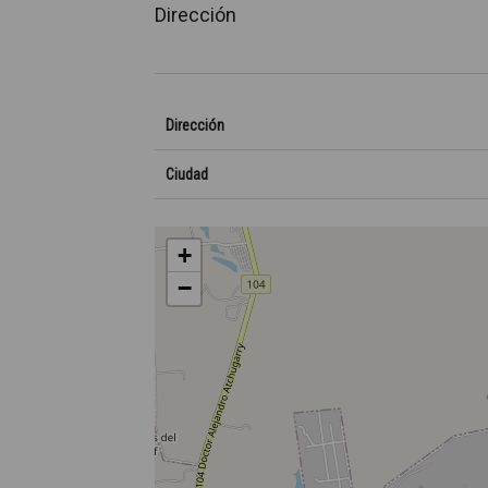
Dirección
Dirección
Ciudad
+
−