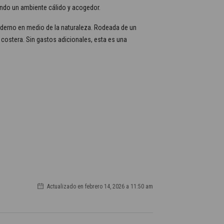
eando un ambiente cálido y acogedor.
moderno en medio de la naturaleza. Rodeada de un
 costera. Sin gastos adicionales, esta es una
Actualizado en febrero 14, 2026 a 11:50 am