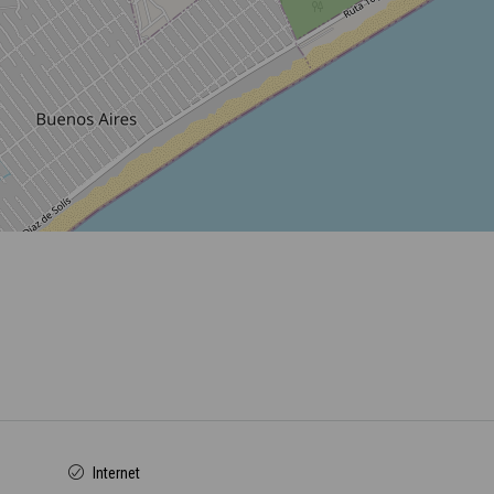
Internet