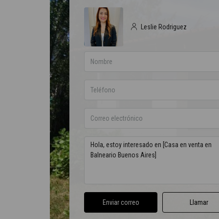
Leslie Rodriguez
Enviar correo
Llamar