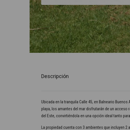
Descripción
Ubicada en la tranquila Calle 45, en Balneario Buenos 
playa, los amantes del mar disfrutarán de un acceso r
del Este, convirtiéndola en una opción ideal tanto para 
La propiedad cuenta con 3 ambientes que incluyen 2 aco