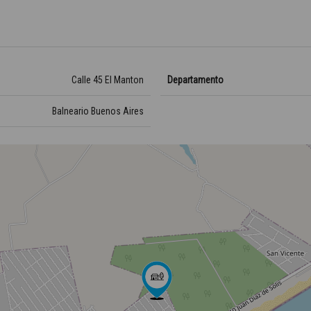
Calle 45 El Manton
Departamento
Balneario Buenos Aires