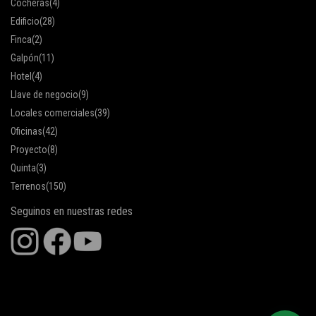
Cocheras
(4)
Edificio
(28)
Finca
(2)
Galpón
(11)
Hotel
(4)
Llave de negocio
(9)
Locales comerciales
(39)
Oficinas
(42)
Proyecto
(8)
Quinta
(3)
Terrenos
(150)
Seguinos en nuestras redes