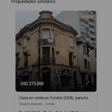
Propiedades similares
EN VENTA
USD 275.000
Casa en venta en Cordón IDEAL para hogar estudiantil
Eduardo Acevedo, , Cordón