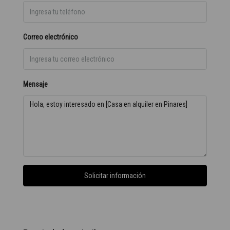
Correo electrónico
Mensaje
Solicitar información