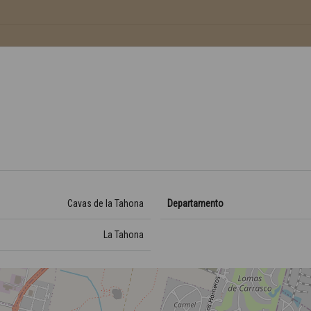
Cavas de la Tahona
Departamento
La Tahona