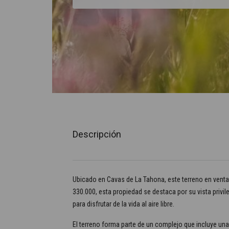
Descripción
Ubicado en Cavas de La Tahona, este terreno en venta
330.000, esta propiedad se destaca por su vista privil
para disfrutar de la vida al aire libre.
El terreno forma parte de un complejo que incluye una 