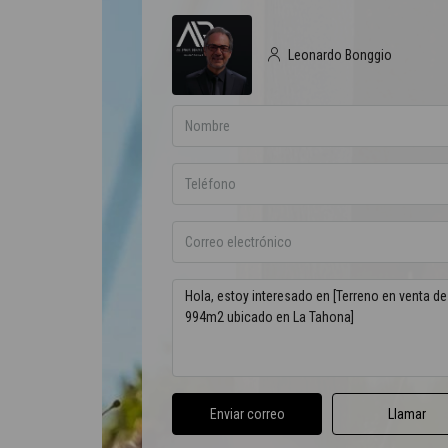
Leonardo Bonggio
Enviar correo
Llamar