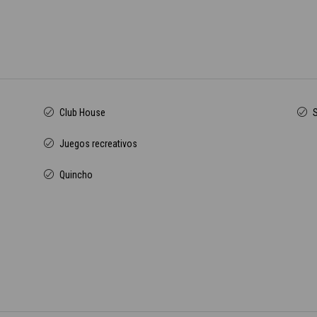
Club House
Juegos recreativos
Quincho