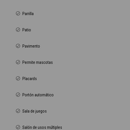
Parrilla
Patio
Pavimento
Permite mascotas
Placards
Portón automático
Sala de juegos
Salón de usos múltiples