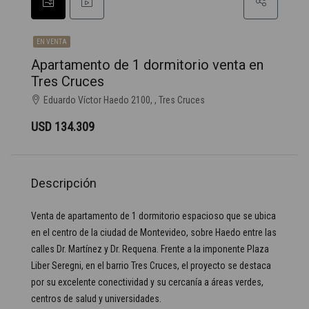
EN VENTA
Apartamento de 1 dormitorio venta en
Tres Cruces
Eduardo Víctor Haedo 2100, , Tres Cruces
USD 134.309
Descripción
Venta de apartamento de 1 dormitorio espacioso que se ubica
en el centro de la ciudad de Montevideo, sobre Haedo entre las
calles Dr. Martínez y Dr. Requena. Frente a la imponente Plaza
Liber Seregni, en el barrio Tres Cruces, el proyecto se destaca
por su excelente conectividad y su cercanía a áreas verdes,
centros de salud y universidades.