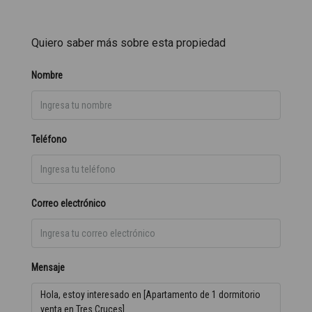
Quiero saber más sobre esta propiedad
Nombre
Teléfono
Correo electrónico
Mensaje