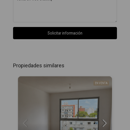
Solicitar información
Propiedades similares
EN VENTA