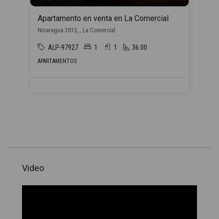
Apartamento en venta en La Comercial
Nicaragua 2015, , La Comercial
ALP-97927
1
1
36.00
APARTAMENTOS
Video