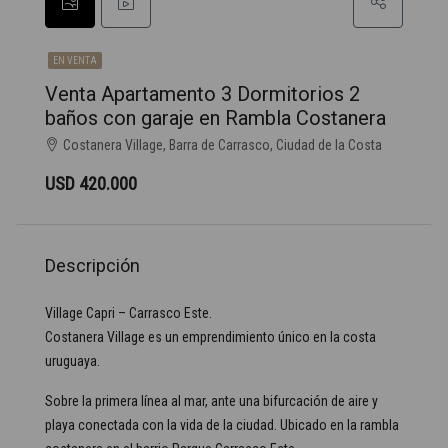
EN VENTA
Venta Apartamento 3 Dormitorios 2
baños con garaje en Rambla Costanera
Costanera Village, Barra de Carrasco, Ciudad de la Costa
USD 420.000
Descripción
Village Capri – Carrasco Este.
Costanera Village es un emprendimiento único en la costa
uruguaya.
Sobre la primera línea al mar, ante una bifurcación de aire y
playa conectada con la vida de la ciudad. Ubicado en la rambla