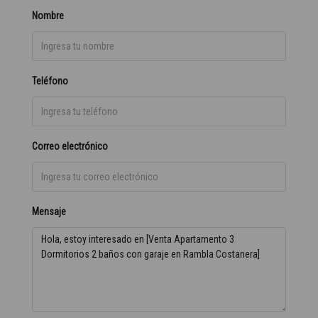
Nombre
Teléfono
Correo electrónico
Mensaje