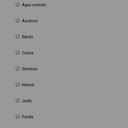
Agua corriente
Ascensor
Balcón
Cocina
Gimnasio
Internet
Jardín
Parrilla