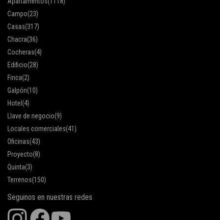
Apartamentos
(1118)
Campo
(23)
Casas
(317)
Chacra
(36)
Cocheras
(4)
Edificio
(28)
Finca
(2)
Galpón
(10)
Hotel
(4)
Llave de negocio
(9)
Locales comerciales
(41)
Oficinas
(43)
Proyecto
(8)
Quinta
(3)
Terrenos
(150)
Seguinos en nuestras redes