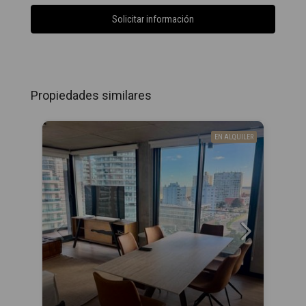
Solicitar información
Propiedades similares
EN ALQUILER