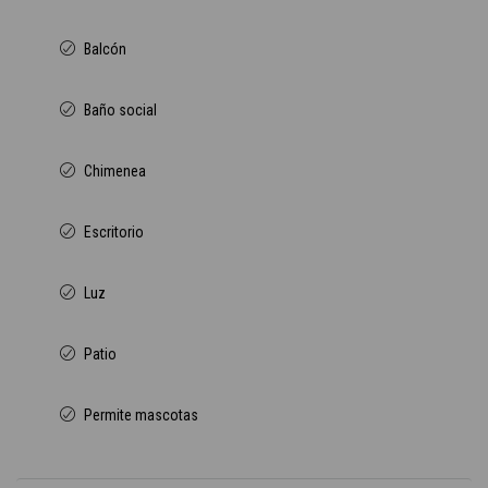
Balcón
Baño social
Chimenea
Escritorio
Luz
Patio
Permite mascotas