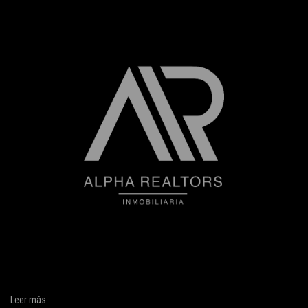
Leer más