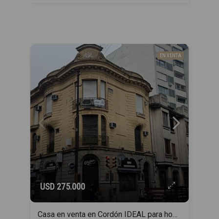
EN VENTA
USD 275.000
Casa en venta en Cordón IDEAL para hogar estudiantil