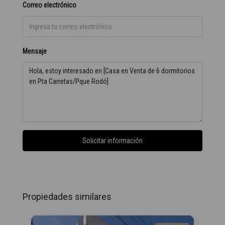
Correo electrónico
Mensaje
Solicitar información
Propiedades similares