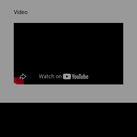
Video