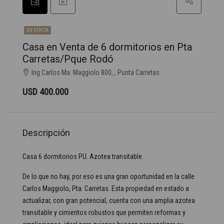
EN VENTA
Casa en Venta de 6 dormitorios en Pta
Carretas/Pque Rodó
Ing Carlos Ma. Maggiolo 800, , Punta Carretas
USD 400.000
Descripción
Casa 6 dormitorios PU. Azotea transitable.
De lo que no hay, por eso es una gran oportunidad en la calle
Carlos Maggiolo, Pta. Carretas. Esta propiedad en estado a
actualizar, con gran potencial, cuenta con una amplia azotea
transitable y cimientos robustos que permiten reformas y