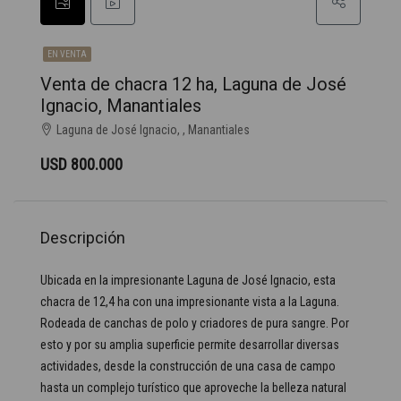
EN VENTA
Venta de chacra 12 ha, Laguna de José
Ignacio, Manantiales
Laguna de José Ignacio, , Manantiales
USD 800.000
Descripción
Ubicada en la impresionante Laguna de José Ignacio, esta
chacra de 12,4 ha con una impresionante vista a la Laguna.
Rodeada de canchas de polo y criadores de pura sangre. Por
esto y por su amplia superficie permite desarrollar diversas
actividades, desde la construcción de una casa de campo
hasta un complejo turístico que aproveche la belleza natural