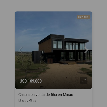
EN VENTA
USD 169.000
Chacra en venta de 5ha en Minas
Minas, , Minas