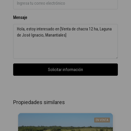
Mensaje
Solicitar información
Propiedades similares
EN VENTA