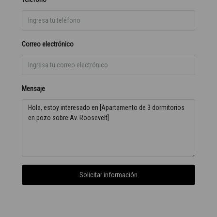
Correo electrónico
Mensaje
Solicitar información