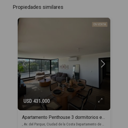
Propiedades similares
EN VENTA
USD 431.000
Apartamento Penthouse 3 dormitorios en venta en Barra de Carrasco
, Av. del Parque, Ciudad de la Costa Departamento de Canelones, Uruguay, Barra de Carrasco, Ciudad de la Costa