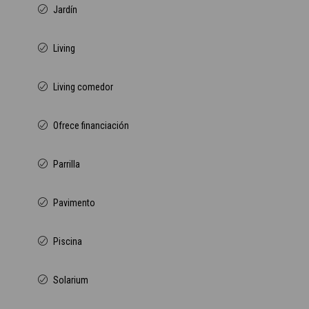
Jardín
Living
Living comedor
Ofrece financiación
Parrilla
Pavimento
Piscina
Solarium