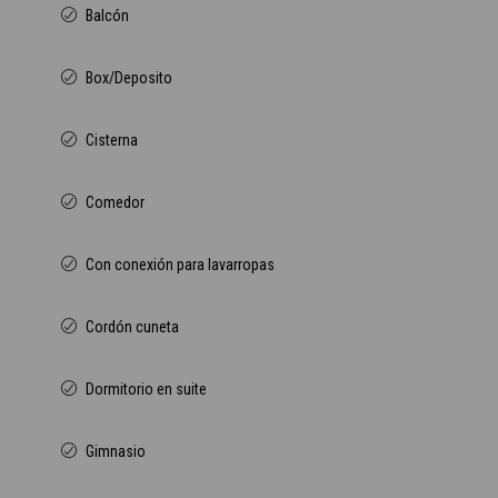
Balcón
Box/Deposito
Cisterna
Comedor
Con conexión para lavarropas
Cordón cuneta
Dormitorio en suite
Gimnasio