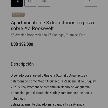
EN VENTA
Apartamento de 3 dormitorios en pozo
sobre Av. Roosevelt
Avenida Roosevelt pda 17, Cantegril, Punta del Este
USD 332.000
Descripción
Diseñado por el estudio Guevara Ottonello Arquitectos y
galardonado como Mejor Arquitectura Residencial de Uruguay
2023/2024, Promenade presenta un diseño de vanguardia,
concebido para disfrutar del verde y para conectarse con la
naturaleza.
Estratégicamente ubicado en la parada 17 de Avenida