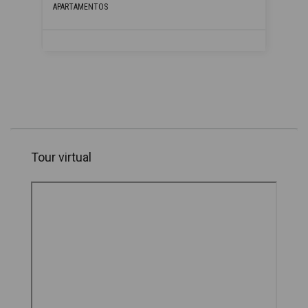
APARTAMENTOS
Tour virtual