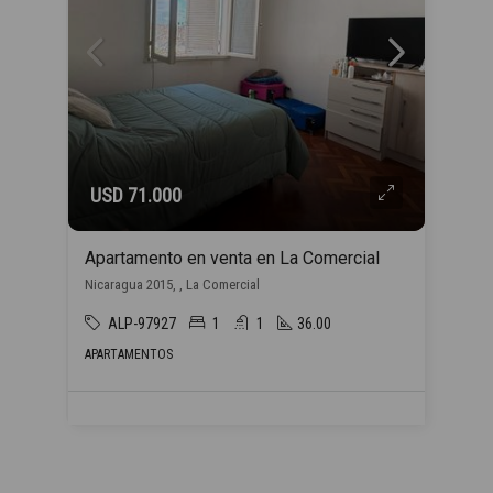
USD 71.000
Apartamento en venta en La Comercial
Nicaragua 2015, , La Comercial
ALP-97927
1
1
36.00
APARTAMENTOS