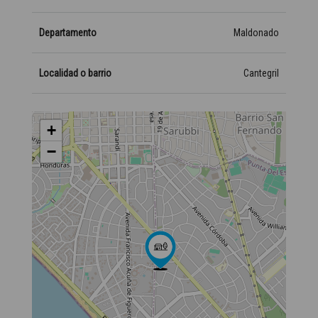
Departamento
Maldonado
Localidad o barrio
Cantegril
+
−