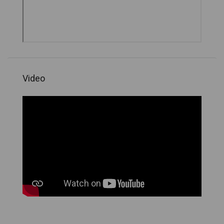
Video