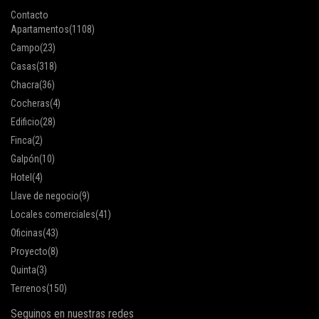
Contacto
Apartamentos
(1108)
Campo
(23)
Casas
(318)
Chacra
(36)
Cocheras
(4)
Edificio
(28)
Finca
(2)
Galpón
(10)
Hotel
(4)
Llave de negocio
(9)
Locales comerciales
(41)
Oficinas
(43)
Proyecto
(8)
Quinta
(3)
Terrenos
(150)
Seguinos en nuestras redes