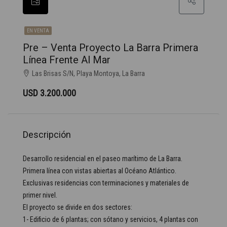
EN VENTA
Pre – Venta Proyecto La Barra Primera
Línea Frente Al Mar
Las Brisas S/N, Playa Montoya, La Barra
USD 3.200.000
Descripción
Desarrollo residencial en el paseo marítimo de La Barra.
Primera línea con vistas abiertas al Océano Atlántico.
Exclusivas residencias con terminaciones y materiales de
primer nivel.
El proyecto se divide en dos sectores:
1- Edificio de 6 plantas; con sótano y servicios, 4 plantas con