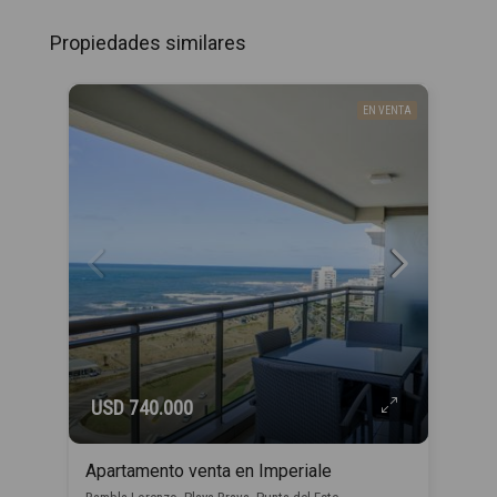
Propiedades similares
EN VENTA
USD 740.000
Apartamento venta en Imperiale