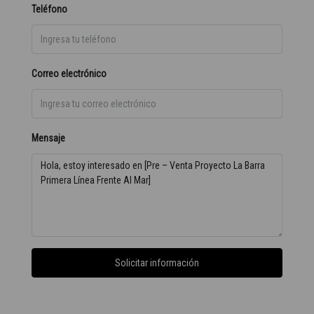
Teléfono
Correo electrónico
Mensaje
Solicitar información