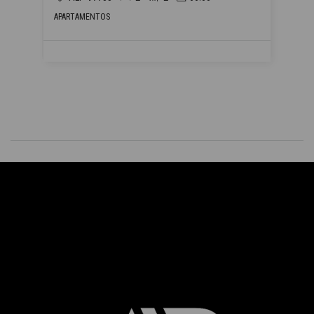
APARTAMENTOS