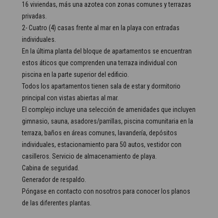
16 viviendas, más una azotea con zonas comunes y terrazas
privadas.
2- Cuatro (4) casas frente al mar en la playa con entradas
individuales.
En la última planta del bloque de apartamentos se encuentran
estos áticos que comprenden una terraza individual con
piscina en la parte superior del edificio.
Todos los apartamentos tienen sala de estar y dormitorio
principal con vistas abiertas al mar.
El complejo incluye una selección de amenidades que incluyen
gimnasio, sauna, asadores/parrillas, piscina comunitaria en la
terraza, baños en áreas comunes, lavandería, depósitos
individuales, estacionamiento para 50 autos, vestidor con
casilleros. Servicio de almacenamiento de playa.
Cabina de seguridad.
Generador de respaldo.
Póngase en contacto con nosotros para conocer los planos
de las diferentes plantas.