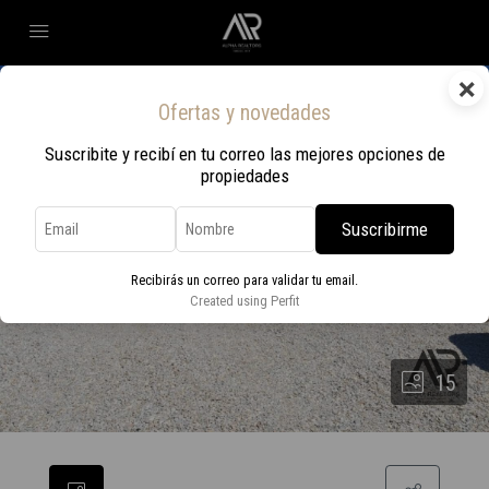
×
Ofertas y novedades
Suscribite y recibí en tu correo las mejores opciones de
propiedades
Suscribirme
Recibirás un correo para validar tu email.
Created using Perfit
15