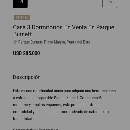
EN VENTA
Casa 3 Dormitorios En Venta En Parque
Burnett
Parque Burnett, Playa Mansa, Punta del Este
USD 285.000
Descripción
Esta es una oportunidad única para adquirir una hermosa casa
a estrenar en el apacible Parque Burnett. Con un diseño
moderno y amplios espacios, esta propiedad ofrece
comodidad y estilo en un entorno rodeado de naturaleza y
tranquilidad.