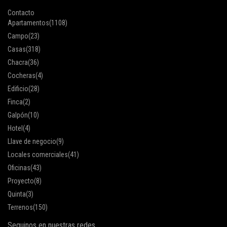
Contacto
Apartamentos
(1108)
Campo
(23)
Casas
(318)
Chacra
(36)
Cocheras
(4)
Edificio
(28)
Finca
(2)
Galpón
(10)
Hotel
(4)
Llave de negocio
(9)
Locales comerciales
(41)
Oficinas
(43)
Proyecto
(8)
Quinta
(3)
Terrenos
(150)
Seguinos en nuestras redes