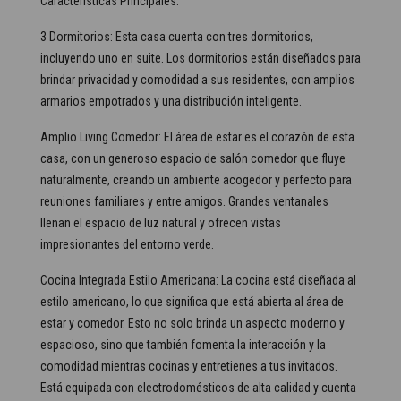
Características Principales:
3 Dormitorios: Esta casa cuenta con tres dormitorios,
incluyendo uno en suite. Los dormitorios están diseñados para
brindar privacidad y comodidad a sus residentes, con amplios
armarios empotrados y una distribución inteligente.
Amplio Living Comedor: El área de estar es el corazón de esta
casa, con un generoso espacio de salón comedor que fluye
naturalmente, creando un ambiente acogedor y perfecto para
reuniones familiares y entre amigos. Grandes ventanales
llenan el espacio de luz natural y ofrecen vistas
impresionantes del entorno verde.
Cocina Integrada Estilo Americana: La cocina está diseñada al
estilo americano, lo que significa que está abierta al área de
estar y comedor. Esto no solo brinda un aspecto moderno y
espacioso, sino que también fomenta la interacción y la
comodidad mientras cocinas y entretienes a tus invitados.
Está equipada con electrodomésticos de alta calidad y cuenta