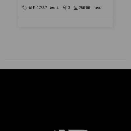
ALP-97567
4
3
250.00
CASAS