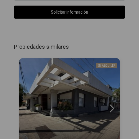
Solicitar información
Propiedades similares
EN ALQUILER