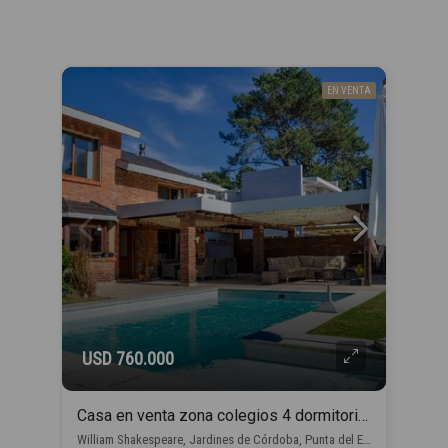
EN VENTA
USD 760.000
Casa en venta zona colegios 4 dormitorios en Punta del Este
William Shakespeare, Jardines de Córdoba, Punta del Este