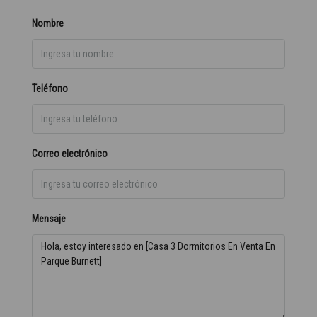
Nombre
Teléfono
Correo electrónico
Mensaje