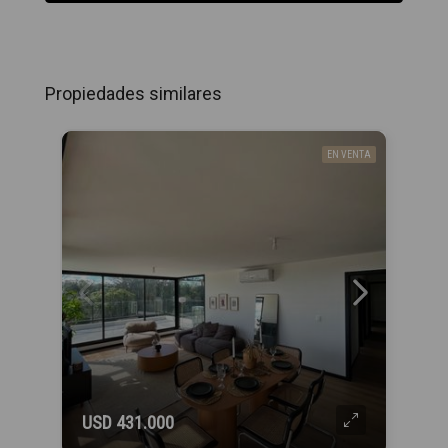
Propiedades similares
EN VENTA
USD 431.000