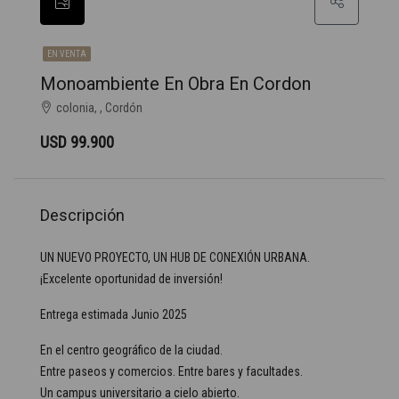
EN VENTA
Monoambiente En Obra En Cordon
colonia, , Cordón
USD 99.900
Descripción
UN NUEVO PROYECTO, UN HUB DE CONEXIÓN URBANA.
¡Excelente oportunidad de inversión!
Entrega estimada Junio 2025
En el centro geográfico de la ciudad.
Entre paseos y comercios. Entre bares y facultades.
Un campus universitario a cielo abierto.