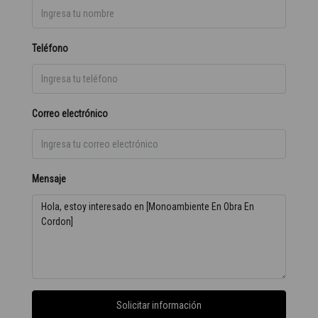
Teléfono
Correo electrónico
Mensaje
Solicitar información