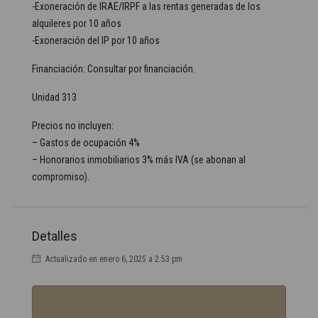
-Exoneración de IRAE/IRPF a las rentas generadas de los
alquileres por 10 años
-Exoneración del IP por 10 años
Financiación: Consultar por financiación.
Unidad 313
Precios no incluyen:
– Gastos de ocupación 4%
– Honorarios inmobiliarios 3% más IVA (se abonan al
compromiso).
Detalles
Actualizado en enero 6, 2025 a 2:53 pm