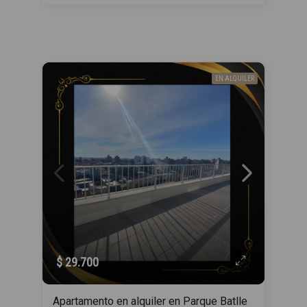
EN ALQUILER
$ 29.700
Apartamento en alquiler en Parque Batlle