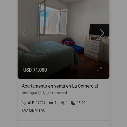
USD 71.000
Apartamento en venta en La Comercial
Nicaragua 2015, , La Comercial
ALP-97927
1
1
36.00
APARTAMENTOS