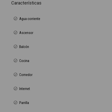
Características
Agua corriente
Ascensor
Balcón
Cocina
Comedor
Internet
Parrilla