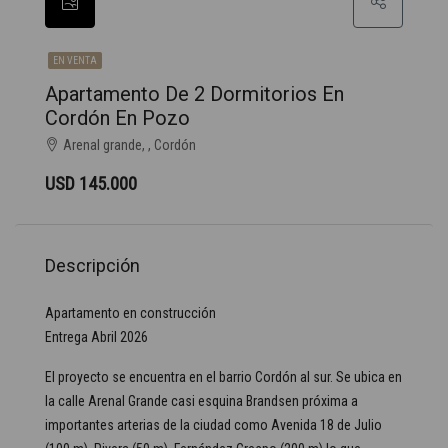
EN VENTA
Apartamento De 2 Dormitorios En
Cordón En Pozo
Arenal grande, , Cordón
USD 145.000
Descripción
Apartamento en construcción
Entrega Abril 2026
El proyecto se encuentra en el barrio Cordón al sur. Se ubica en
la calle Arenal Grande casi esquina Brandsen próxima a
importantes arterias de la ciudad como Avenida 18 de Julio