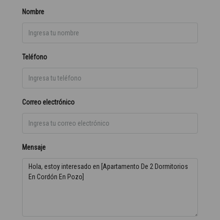
Nombre
Teléfono
Correo electrónico
Mensaje