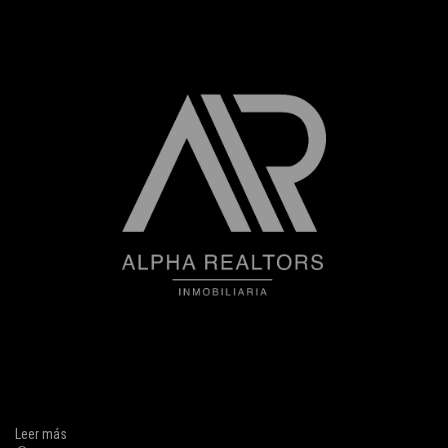
Leer más