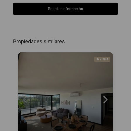
Solicitar información
Propiedades similares
EN VENTA