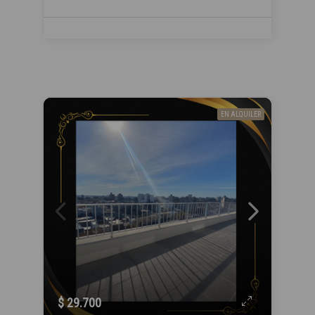
EN ALQUILER
$ 29.700