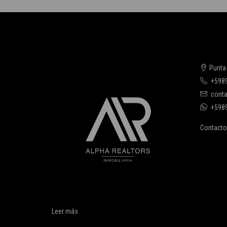
Punta
+598
conta
+598
Contacto
Leer más