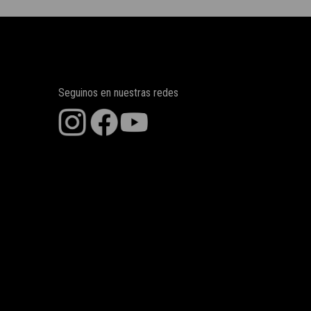
Seguinos en nuestras redes