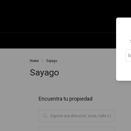
Home
Sayago
Sayago
Encuentra tu propiedad