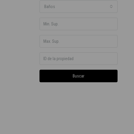
Baños
Buscar