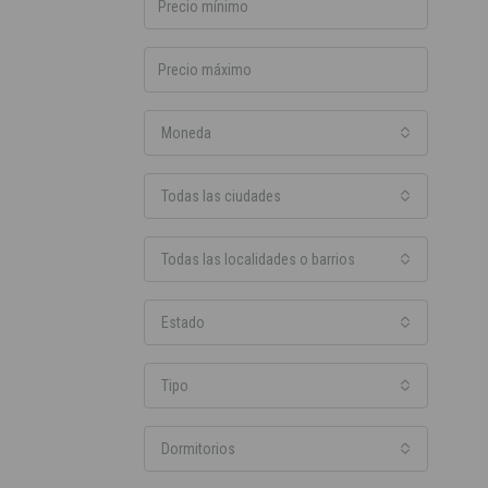
Moneda
Todas las ciudades
Todas las localidades o barrios
Estado
Tipo
Dormitorios