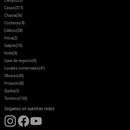
Campo
(23)
Casas
(317)
Chacra
(36)
Cocheras
(4)
Edificio
(28)
Finca
(2)
Galpón
(10)
Hotel
(4)
Llave de negocio
(9)
Locales comerciales
(41)
Oficinas
(43)
Proyecto
(8)
Quinta
(3)
Terrenos
(150)
Seguinos en nuestras redes