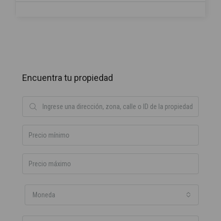
Encuentra tu propiedad
Moneda