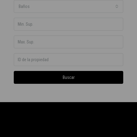
Baños
Buscar