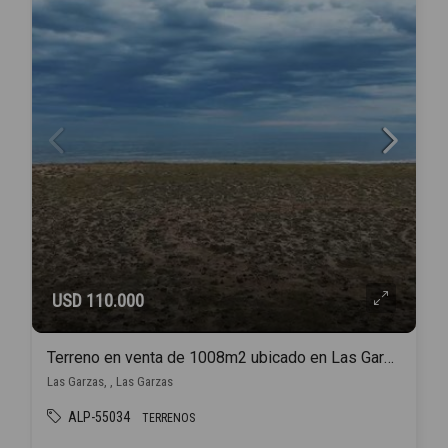
USD 110.000
Terreno en venta de 1008m2 ubicado en Las Garzas
Las Garzas, , Las Garzas
ALP-55034
TERRENOS