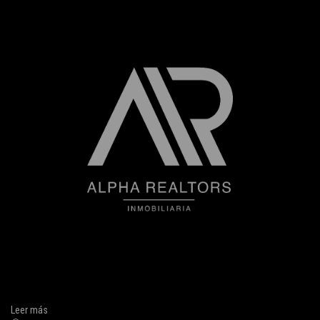
Leer más