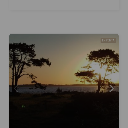
EN VENTA