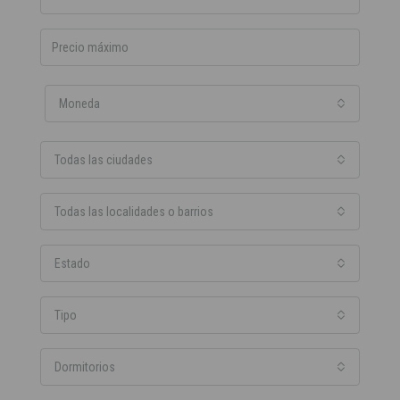
Moneda
Todas las ciudades
Todas las localidades o barrios
Estado
Tipo
Dormitorios