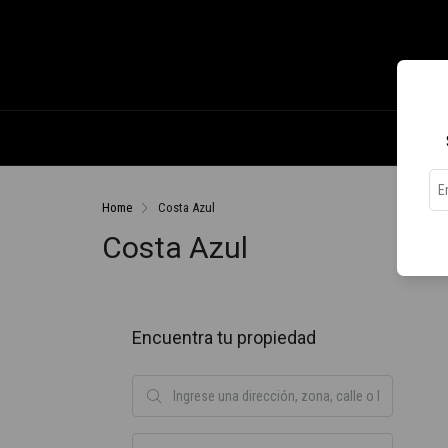
Home
Costa Azul
Costa Azul
Encuentra tu propiedad