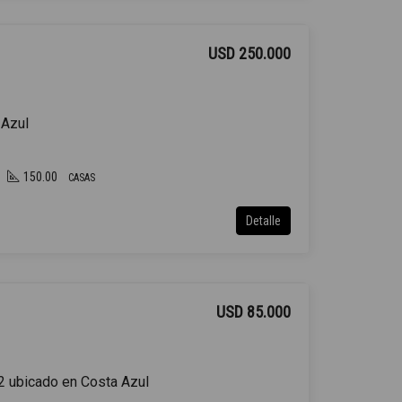
USD 250.000
 Azul
150.00
CASAS
Detalle
USD 85.000
2 ubicado en Costa Azul