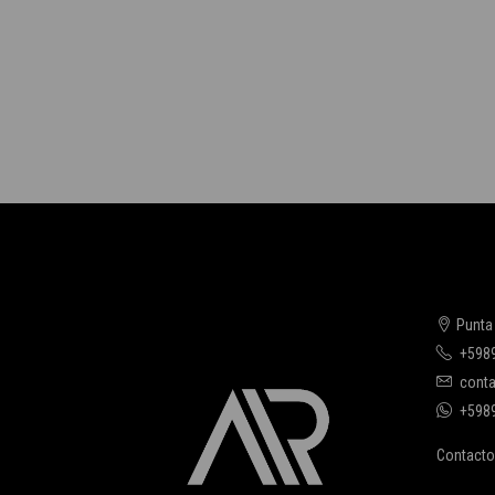
Punta
+598
conta
+598
Contacto