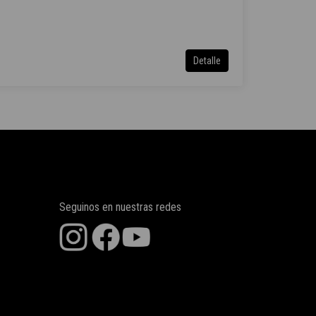
Detalle
Seguinos en nuestras redes