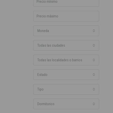
Moneda
Todas las ciudades
Todas las localidades o barrios
Estado
Tipo
Dormitorios