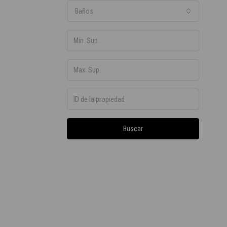
Baños
Buscar