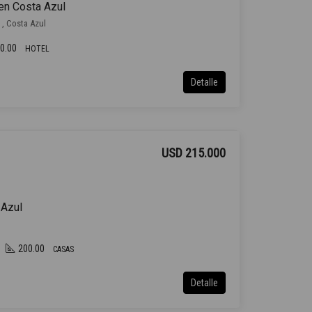
en Costa Azul
 , Costa Azul
0.00
HOTEL
Detalle
USD 215.000
 Azul
200.00
CASAS
Detalle