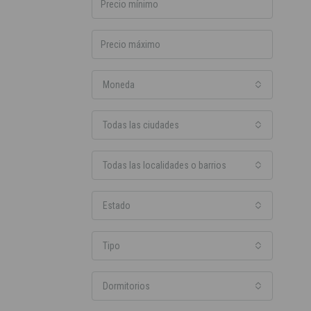
Moneda
Todas las ciudades
Todas las localidades o barrios
Estado
Tipo
Dormitorios