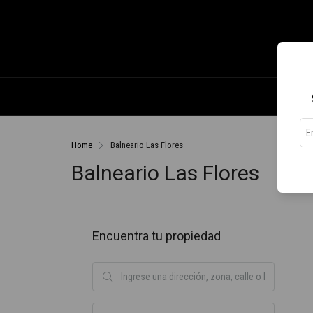
Home
Balneario Las Flores
Balneario Las Flores
Encuentra tu propiedad