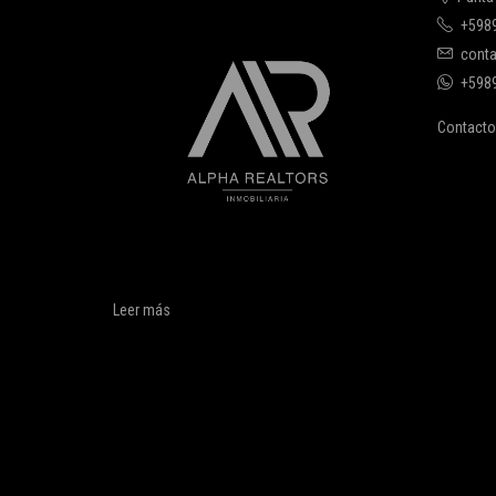
+598
conta
+598
Contacto
Leer más