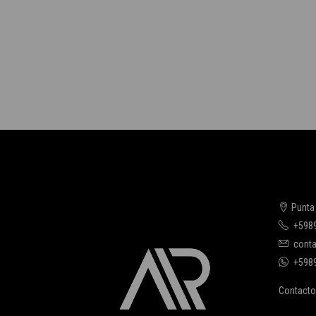
Punta
+598
conta
+598
Contacto