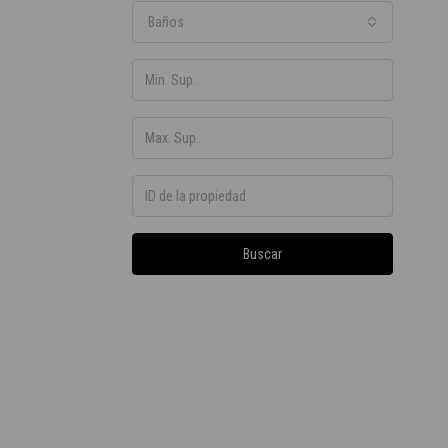
Baños
Buscar