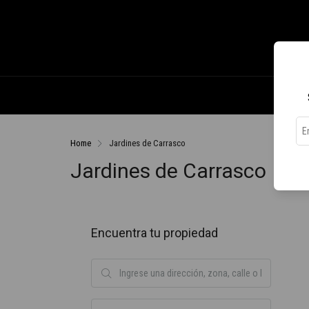
Home
Jardines de Carrasco
Jardines de Carrasco
Encuentra tu propiedad