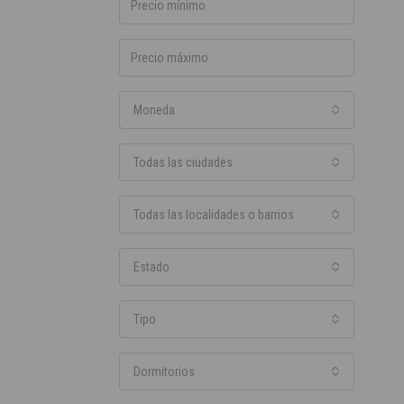
Moneda
Todas las ciudades
Todas las localidades o barrios
Estado
Tipo
Dormitorios