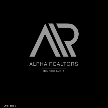
Leer más