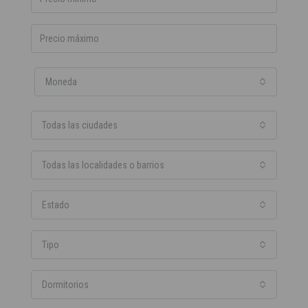
Moneda
Todas las ciudades
Todas las localidades o barrios
Estado
Tipo
Dormitorios