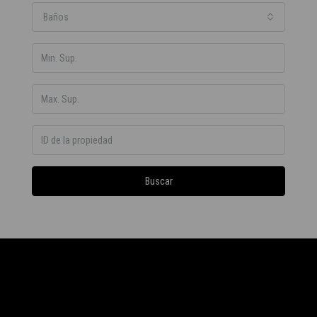
Baños
Buscar